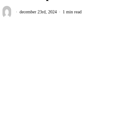
december 23rd, 2024
1 min read